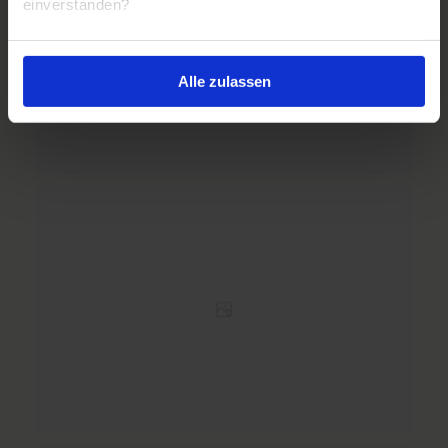
einverstanden?
Alle zulassen