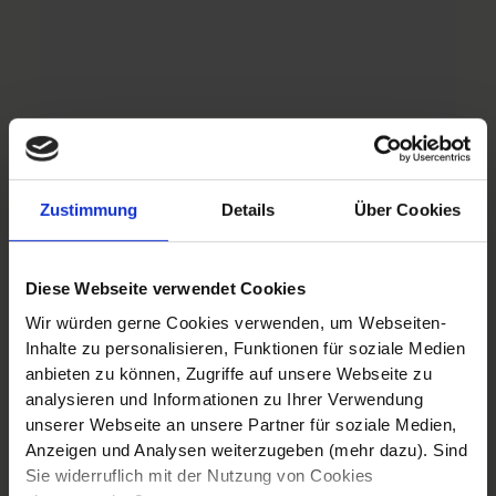
Zustimmung
Details
Über Cookies
Diese Webseite verwendet Cookies
Wir würden gerne Cookies verwenden, um Webseiten-
Inhalte zu personalisieren, Funktionen für soziale Medien
anbieten zu können, Zugriffe auf unsere Webseite zu
analysieren und Informationen zu Ihrer Verwendung
unserer Webseite an unsere Partner für soziale Medien,
Anzeigen und Analysen weiterzugeben (mehr dazu). Sind
Sie widerruflich mit der Nutzung von Cookies