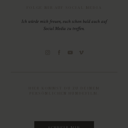
FOLGE MIR AUF SOCIAL MEDIA
Ich würde mich freuen, euch schon bald auch auf
Social Media zu treffen.
HIER KOMMST DU ZU DEINEM
PERSÖNLICHEN HUNDEFILM.