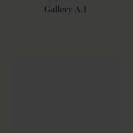
JUNI 30, 2022
Gallery A.1