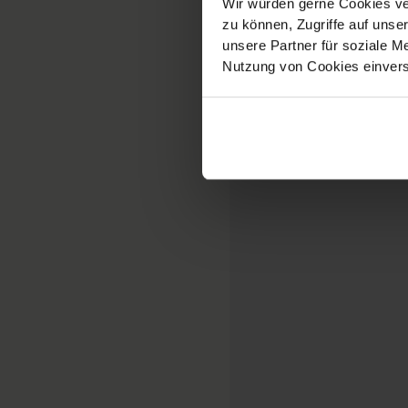
Wir würden gerne Cookies ve
zu können, Zugriffe auf uns
unsere Partner für soziale M
Nutzung von Cookies einver