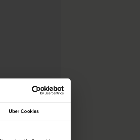
Über Cookies