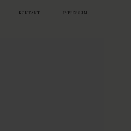
KONTAKT
IMPRESSUM