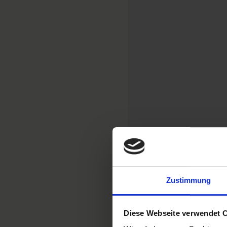
Zustimmung
Diese Webseite verwendet 