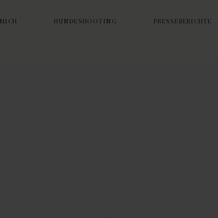
 MICH
HUNDESHOOTING
PRESSEBERICHTE